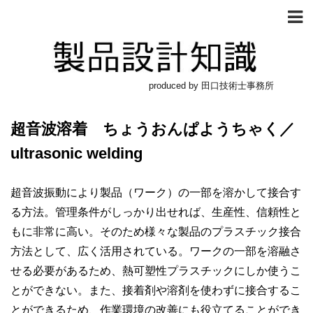
produced by 田口技術士事務所
超音波溶着 ちょうおんぱようちゃく／
ultrasonic welding
超音波振動により製品（ワーク）の一部を溶かして接合す
る方法。管理条件がしっかり出せれば、生産性、信頼性と
もに非常に高い。そのため様々な製品のプラスチック接合
方法として、広く活用されている。ワークの一部を溶融さ
せる必要があるため、熱可塑性プラスチックにしか使うこ
とができない。また、接着剤や溶剤を使わずに接合するこ
とができるため、作業環境の改善にも役立てることができ