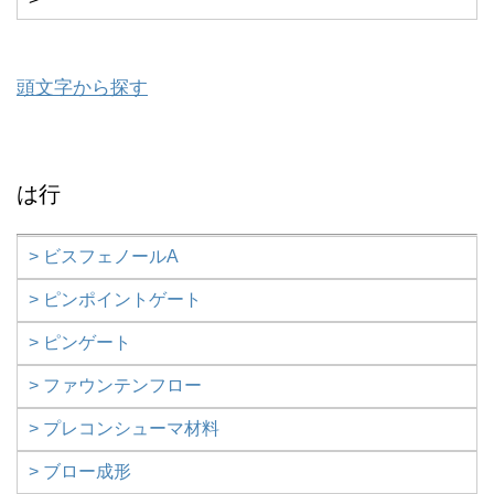
頭文字から探す
は行
> ビスフェノールA
> ピンポイントゲート
> ピンゲート
> ファウンテンフロー
> プレコンシューマ材料
> ブロー成形