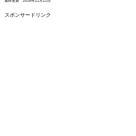
最終更新 2016年11月21日
スポンサードリンク