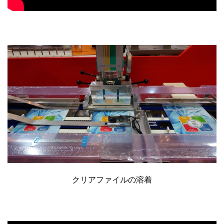
クリアファイルの溶着