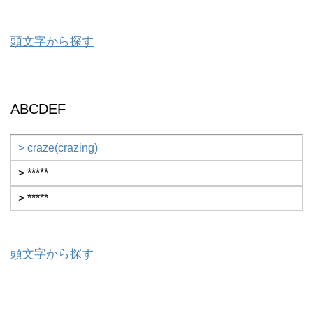
頭文字から探す
ABCDEF
> craze(crazing)
> *****
> *****
頭文字から探す