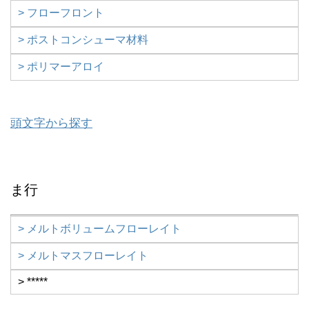
> フローフロント
> ポストコンシューマ材料
> ポリマーアロイ
頭文字から探す
ま行
> メルトボリュームフローレイト
> メルトマスフローレイト
> *****