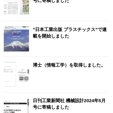
号に寄稿しました
”日本工業出版 プラスチックス”で連
載を開始しました
博士（情報工学）を取得しました。
日刊工業新聞社 機械設計2024年5月
号に寄稿しました