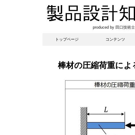
produced by 田口技術士
トップページ
コンテンツ
棒材の圧縮荷重によ