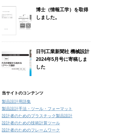
博士（情報工学）を取得
しました。
日刊工業新聞社 機械設計
2024年5月号に寄稿しま
した
当サイトのコンテンツ
製品設計用語集
製品設計手法・ツール・フォーマット
設計者のためのプラスチック製品設計
設計者のための技術計算ツール
設計者のためのフレームワーク