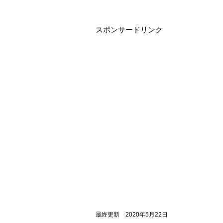
スポンサードリンク
最終更新 2020年5月22日