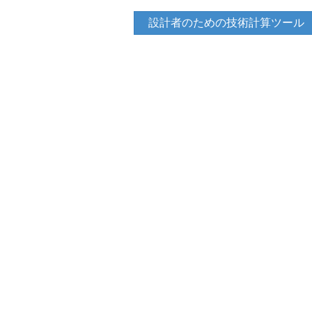
設計者のための技術計算ツール