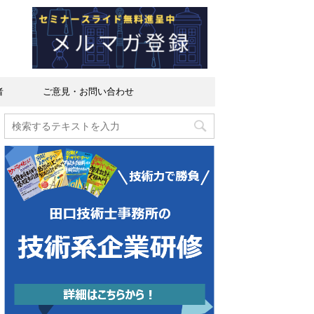
者
ご意見・お問い合わせ