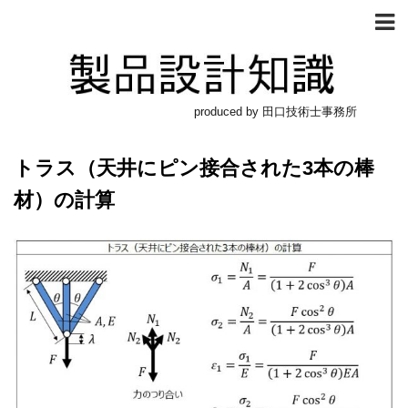
produced by 田口技術士事務所
トラス（天井にピン接合された3本の棒
材）の計算