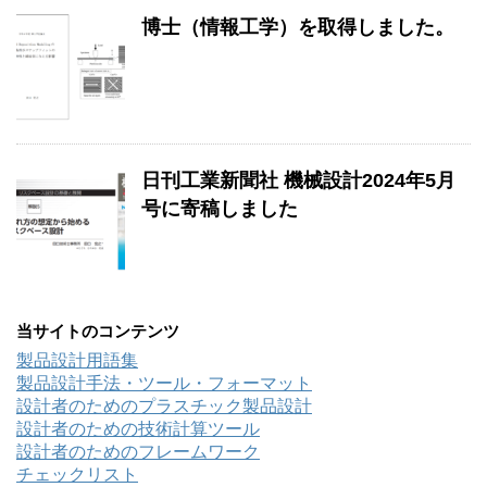
博士（情報工学）を取得しました。
日刊工業新聞社 機械設計2024年5月
号に寄稿しました
当サイトのコンテンツ
製品設計用語集
製品設計手法・ツール・フォーマット
設計者のためのプラスチック製品設計
設計者のための技術計算ツール
設計者のためのフレームワーク
チェックリスト