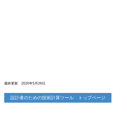
最終更新 2020年5月26日
設計者のための技術計算ツール トップページ