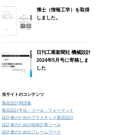
博士（情報工学）を取得
しました。
日刊工業新聞社 機械設計
2024年5月号に寄稿しま
した
当サイトのコンテンツ
製品設計用語集
製品設計手法・ツール・フォーマット
設計者のためのプラスチック製品設計
設計者のための技術計算ツール
設計者のためのフレームワーク