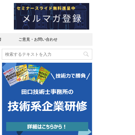
者
ご意見・お問い合わせ