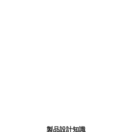
製品設計知識