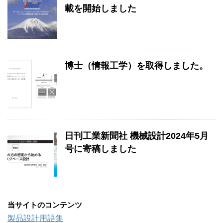
載を開始しました
博士（情報工学）を取得しました。
日刊工業新聞社 機械設計2024年5月
号に寄稿しました
当サイトのコンテンツ
製品設計用語集