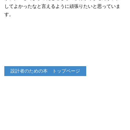
してよかったなと言えるように頑張りたいと思っていま
す。
設計者のための本 トップページ