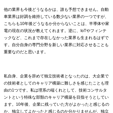
他の業界も今後どうなるかは、誰も予想できません。自動
車業界は好調を維持している数少ない業界の一つですが、
こちらも10年後どうなるか分からないことは、半導体や家
電の現在の状況が教えてくれます。逆に、IoTやフィンテ
ックなど、これまで存在しなかった業界も生まれるはずで
す。自分自身の専門分野を新しい業界に対応させることも
重要なのだと思います。
私自身、企業を辞めて独立技術者となったのは、大企業で
の技術者としてのキャリア構築に難しさを感じたことも理
由の1つです。私は理系の端くれとして、技術コンサルタ
ントという特殊な部類のキャリア構築を目指そうとしてい
ます。10年後、企業に残っていた方がよかったと感じるの
か、独立してよかったと感じるのか分かりませんが、独立