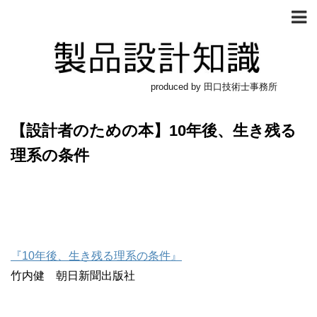
produced by 田口技術士事務所
【設計者のための本】10年後、生き残る
理系の条件
『10年後、生き残る理系の条件』
竹内健 朝日新聞出版社