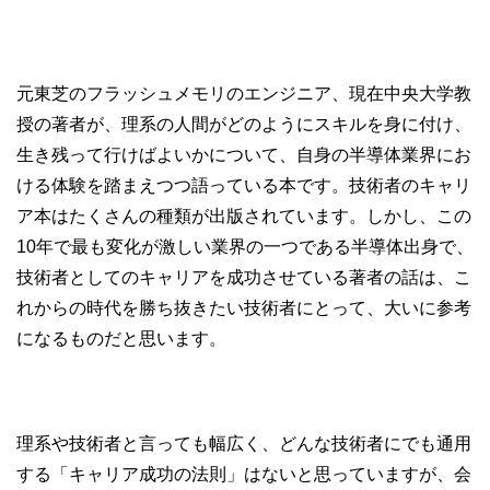
元東芝のフラッシュメモリのエンジニア、現在中央大学教
授の著者が、理系の人間がどのようにスキルを身に付け、
生き残って行けばよいかについて、自身の半導体業界にお
ける体験を踏まえつつ語っている本です。技術者のキャリ
ア本はたくさんの種類が出版されています。しかし、この
10年で最も変化が激しい業界の一つである半導体出身で、
技術者としてのキャリアを成功させている著者の話は、こ
れからの時代を勝ち抜きたい技術者にとって、大いに参考
になるものだと思います。
理系や技術者と言っても幅広く、どんな技術者にでも通用
する「キャリア成功の法則」はないと思っていますが、会