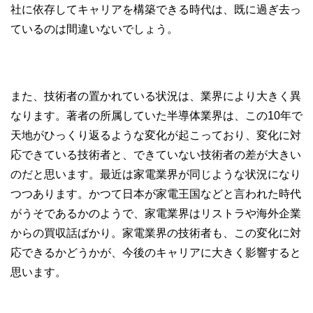
社に依存してキャリアを構築できる時代は、既に過ぎ去っ
ているのは間違いないでしょう。
また、技術者の置かれている状況は、業界により大きく異
なります。著者の所属していた半導体業界は、この10年で
天地がひっくり返るような変化が起こっており、変化に対
応できている技術者と、できていない技術者の差が大きい
のだと思います。最近は家電業界が同じような状況になり
つつあります。かつて日本が家電王国などと言われた時代
がうそであるかのようで、家電業界はリストラや海外企業
からの買収話ばかり。家電業界の技術者も、この変化に対
応できるかどうかが、今後のキャリアに大きく影響すると
思います。