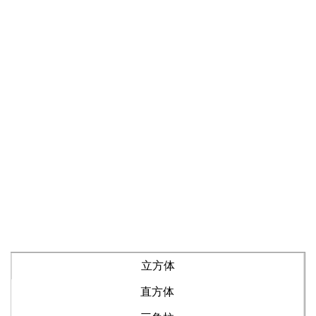
立方体
直方体