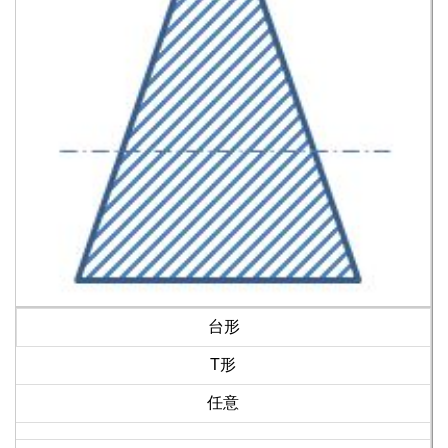
台形
T形
任意