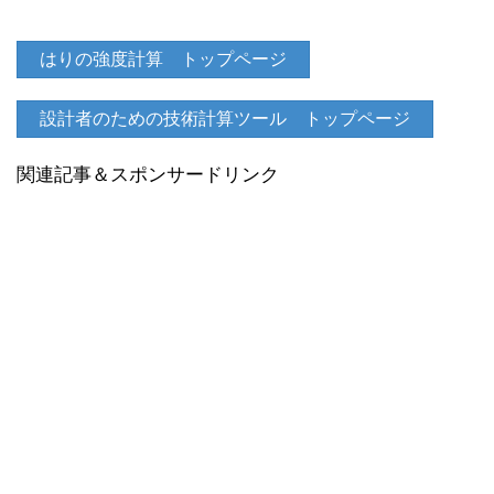
はりの強度計算 トップページ
設計者のための技術計算ツール トップページ
関連記事＆スポンサードリンク