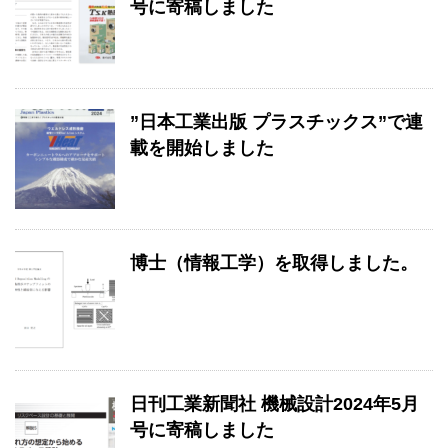
号に寄稿しました
”日本工業出版 プラスチックス”で連
載を開始しました
博士（情報工学）を取得しました。
日刊工業新聞社 機械設計2024年5月
号に寄稿しました