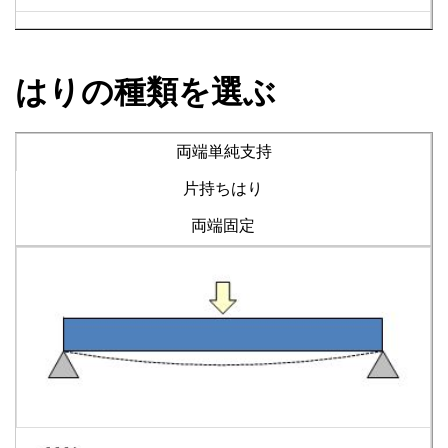
はりの種類を選ぶ
両端単純支持
片持ちはり
両端固定