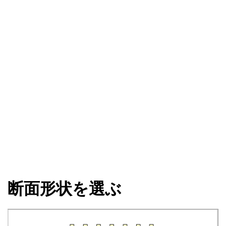
断面形状を選ぶ