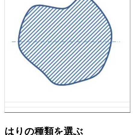
はりの種類を選ぶ