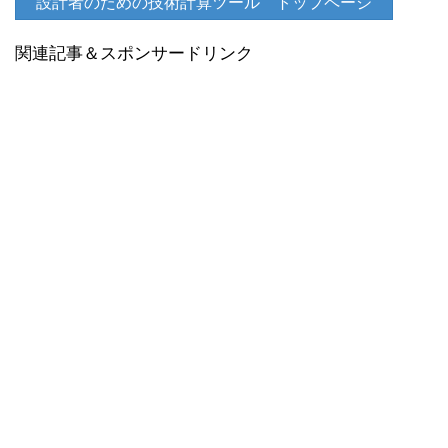
設計者のための技術計算ツール トップページ
関連記事＆スポンサードリンク