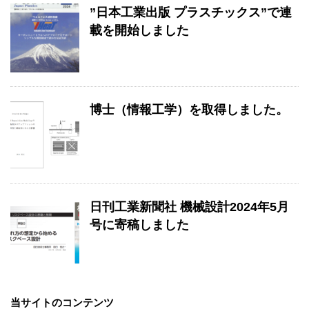
”日本工業出版 プラスチックス”で連
載を開始しました
博士（情報工学）を取得しました。
日刊工業新聞社 機械設計2024年5月
号に寄稿しました
当サイトのコンテンツ