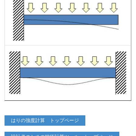
はりの強度計算 トップページ