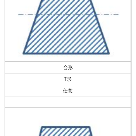
台形
T形
任意