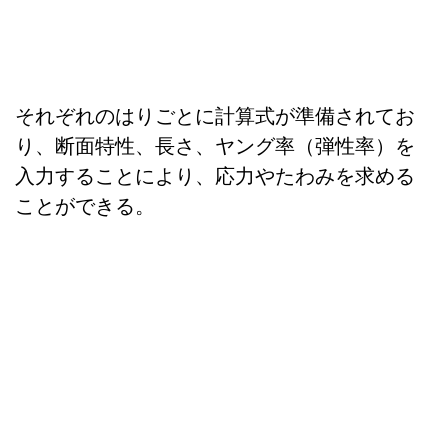
それぞれのはりごとに計算式が準備されてお
り、断面特性、長さ、ヤング率（弾性率）を
入力することにより、応力やたわみを求める
ことができる。