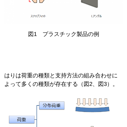
図1 プラスチック製品の例
はりは荷重の種類と支持方法の組み合わせに
よって多くの種類が存在する（図2、図3）。