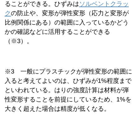
ることができる。ひずみは
ソルベントクラッ
ク
の防止や、変形が弾性変形（応力と変形が
比例関係にある）の範囲に入っているかどう
かの確認などに活用することができる
（※3）。
※3 一般にプラスチックが弾性変形の範囲に
入ると考えてよいのは、ひずみが1%程度まで
といわれている。はりの強度計算は材料が弾
性変形することを前提にしているため、1%を
大きく超えた場合は精度が低くなる。