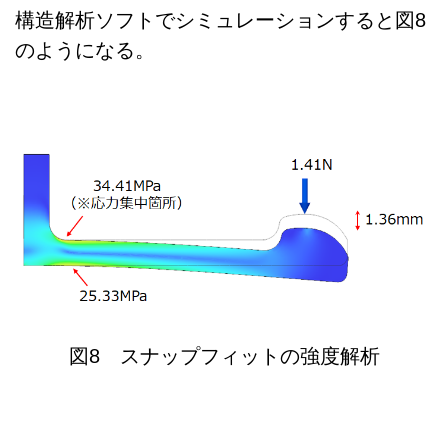
構造解析ソフトでシミュレーションすると図8
のようになる。
図8 スナップフィットの強度解析