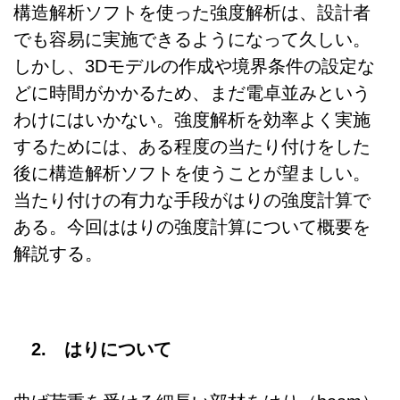
構造解析ソフトを使った強度解析は、設計者
でも容易に実施できるようになって久しい。
しかし、3Dモデルの作成や境界条件の設定な
どに時間がかかるため、まだ電卓並みという
わけにはいかない。強度解析を効率よく実施
するためには、ある程度の当たり付けをした
後に構造解析ソフトを使うことが望ましい。
当たり付けの有力な手段がはりの強度計算で
ある。今回ははりの強度計算について概要を
解説する。
2. はりについて