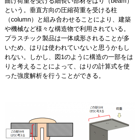
曲げ荷重を受ける細長い部材をはり（beam）
という。垂直方向の圧縮荷重を受ける柱
（column）と組み合わせることにより、建築
や機械など様々な構造物で利用されている。
プラスチック製品は一体成形されることが多
いため、はりは使われていないと思うかもし
れない。しかし、図1のように構造の一部をは
りと考えることによって、はりの計算式を使
った強度解析を行うことができる。