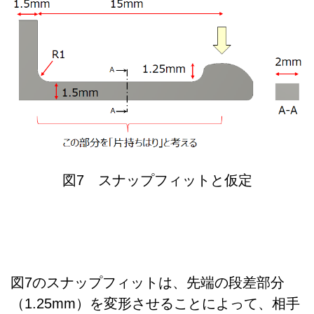
図7 スナップフィットと仮定
図7のスナップフィットは、先端の段差部分
（1.25mm）を変形させることによって、相手