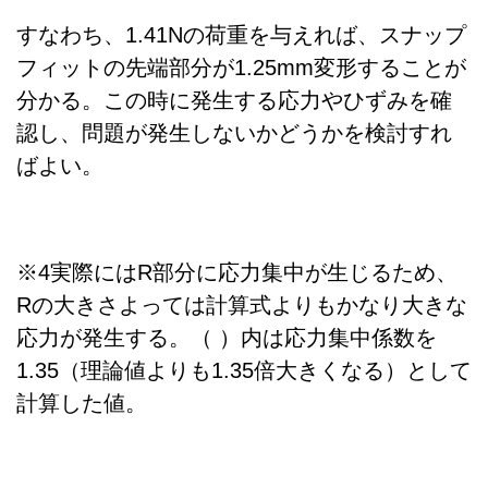
すなわち、1.41Nの荷重を与えれば、スナップ
フィットの先端部分が1.25mm変形することが
分かる。この時に発生する応力やひずみを確
認し、問題が発生しないかどうかを検討すれ
ばよい。
※4実際にはR部分に応力集中が生じるため、
Rの大きさよっては計算式よりもかなり大きな
応力が発生する。（ ）内は応力集中係数を
1.35（理論値よりも1.35倍大きくなる）として
計算した値。