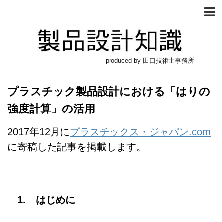
produced by 田口技術士事務所
プラスチック製品設計における「はりの
強度計算」の活用
2017年12月に
プラスチックス・ジャパン.com
に寄稿した記事を掲載します。
1. はじめに