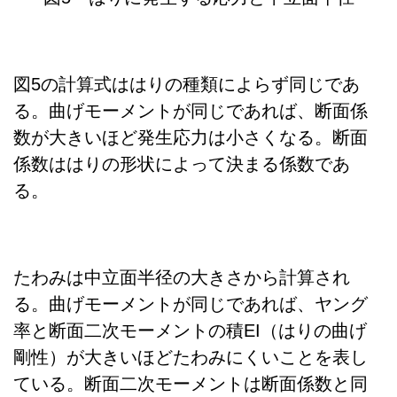
図5の計算式ははりの種類によらず同じであ
る。曲げモーメントが同じであれば、断面係
数が大きいほど発生応力は小さくなる。断面
係数ははりの形状によって決まる係数であ
る。
たわみは中立面半径の大きさから計算され
る。曲げモーメントが同じであれば、ヤング
率と断面二次モーメントの積EI（はりの曲げ
剛性）が大きいほどたわみにくいことを表し
ている。断面二次モーメントは断面係数と同