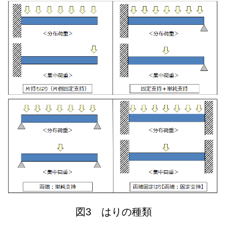
図3 はりの種類