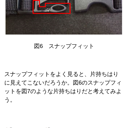
図6 スナップフィット
スナップフィットをよく見ると、片持ちはり
に見えてこないだろうか。図6のスナップフィ
ットを図7のような片持ちはりだと考えてみよ
う。