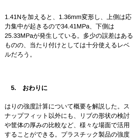
1.41Nを加えると、1.36mm変形し、上側は応
力集中が起きるので34.41MPa、下側は
25.33MPaが発生している。多少の誤差はある
ものの、当たり付けとしては十分使えるレベ
ルだろう。
5. おわりに
はりの強度計算について概要を解説した。ス
ナップフィット以外にも、リブの形状の検討
や筐体の厚みの比較など、様々な場面で活用
することができる。プラスチック製品の強度