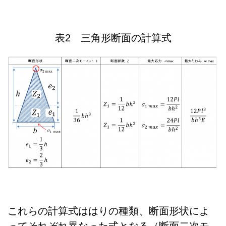
表2 三角形断面の計算式
これらの計算式ははりの種類、断面形状によ