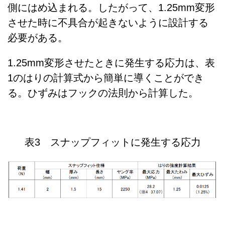
側にはめ込まれる。したがって、1.25mm変形
させた時に不具合が起きないように設計する
必要がある。
1.25mm変形させたときに発生する応力は、表
1のはりの計算式から簡単に導くことができ
る。ひずみはフックの法則から計算した。
表3 スナップフィットに発生する応力