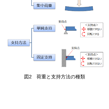
図2 荷重と支持方法の種類