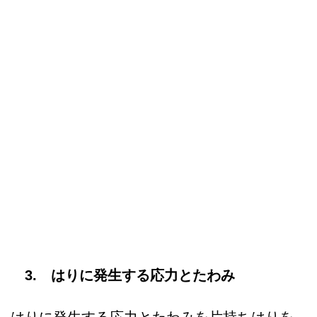
3. はりに発生する応力とたわみ