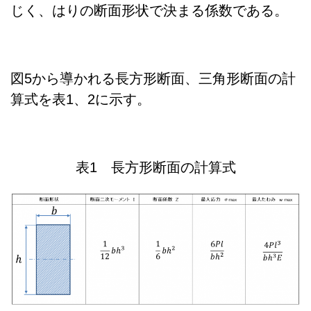
じく、はりの断面形状で決まる係数である。
図5から導かれる長方形断面、三角形断面の計
算式を表1、2に示す。
表1 長方形断面の計算式