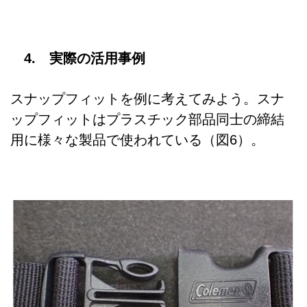
4. 実際の活用事例
スナップフィットを例に考えてみよう。スナ
ップフィットはプラスチック部品同士の締結
用に様々な製品で使われている（図6）。