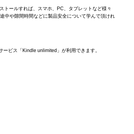
インストールすれば、スマホ、PC、タブレットなど様々
途中や隙間時間などに製品安全について学んで頂けれ
ス「Kindle unlimited」が利用できます。