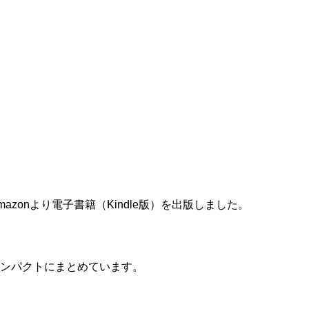
zonより電子書籍（Kindle版）を出版しました。
ンパクトにまとめています。