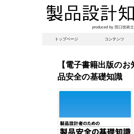
produced by 田口技術士
トップページ
コンテンツ
【電子書籍出版のお
品安全の基礎知識