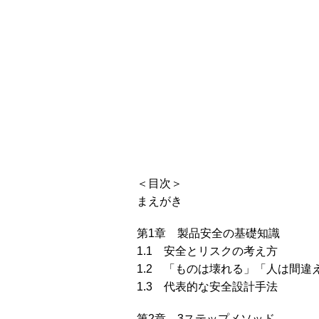
＜目次＞
まえがき
第1章 製品安全の基礎知識
1.1 安全とリスクの考え方
1.2 「ものは壊れる」「人は間違
1.3 代表的な安全設計手法
第2章 3ステップメソッド