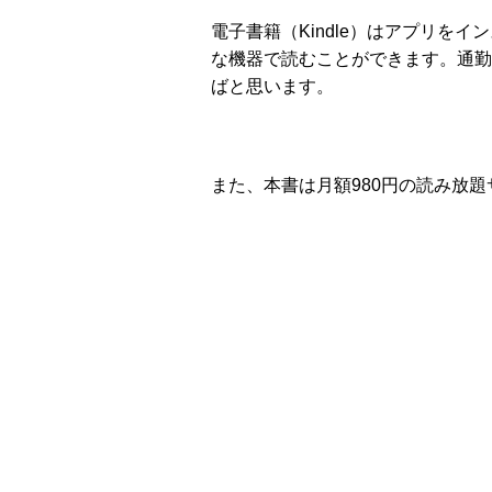
電子書籍（Kindle）はアプリを
な機器で読むことができます。通勤
ばと思います。
また、本書は月額980円の読み放題サービ