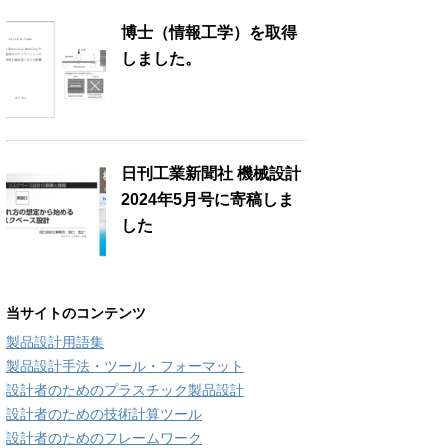
博士（情報工学）を取得
しました。
日刊工業新聞社 機械設計
2024年5月号に寄稿しま
した
当サイトのコンテンツ
製品設計用語集
製品設計手法・ツール・フォーマット
設計者のためのプラスチック製品設計
設計者のための技術計算ツール
設計者のためのフレームワーク