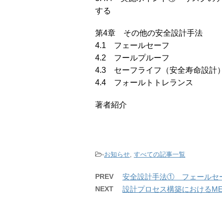
する
第4章 その他の安全設計手法
4.1 フェールセーフ
4.2 フールプルーフ
4.3 セーフライフ（安全寿命設計
4.4 フォールトトレランス
著者紹介
-
お知らせ
,
すべての記事一覧
PREV
安全設計手法① フェールセ
NEXT
設計プロセス構築におけるM