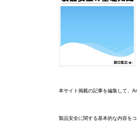
本サイト掲載の記事を編集して、Ama
製品安全に関する基本的な内容をコ