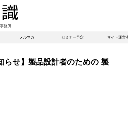
事務所
メルマガ
セミナー予定
サイト運営
知らせ】製品設計者のための 製