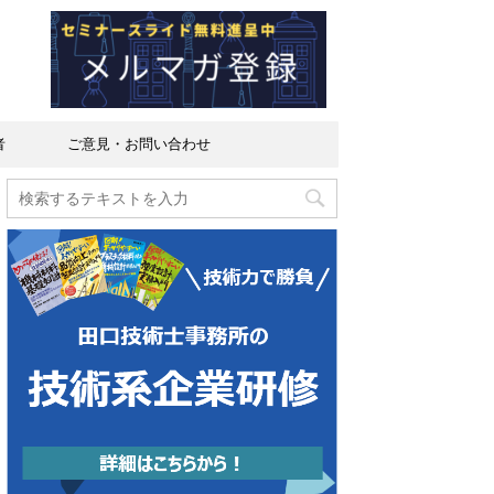
者
ご意見・お問い合わせ