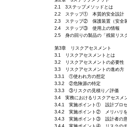
2.1 3ステップメソッドとは
2.2 ステップ① 本質的安全設計
2.3 ステップ② 保護装置（安全
2.4 ステップ③ 使用上の情報
2.5 身の回りの製品の「残留リス
第3章 リスクアセスメント
3.1 リスクアセスメントとは
3.2 リスクアセスメントの必要性
3.3 リスクアセスメントの進め方
3.3.1 ①使われ方の想定
3.3.2 ②危険源の特定
3.3.3 ③リスクの見積り／評価
3.4 実務におけるリスクアセスメ
3.4.1 実施ポイント① 設計プ
3.4.2 実施ポイント② メリハリ
3.4.3 実施ポイント③ 設計者
3.4.4 実施ポイント④ リスク