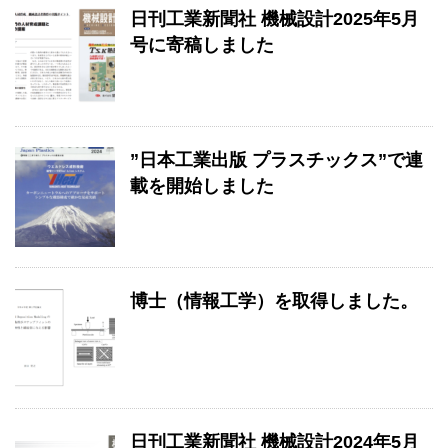
日刊工業新聞社 機械設計2025年5月
号に寄稿しました
”日本工業出版 プラスチックス”で連
載を開始しました
博士（情報工学）を取得しました。
日刊工業新聞社 機械設計2024年5月