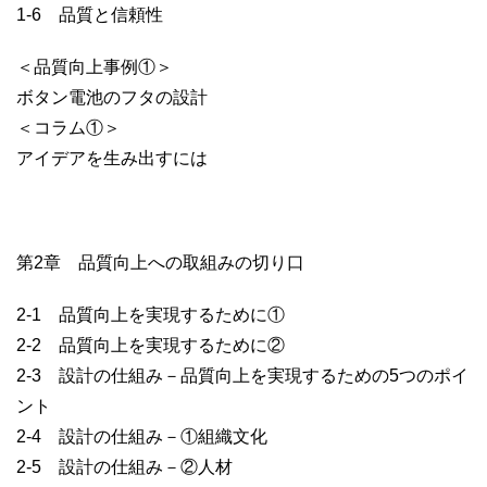
1-6 品質と信頼性
＜品質向上事例①＞
ボタン電池のフタの設計
＜コラム①＞
アイデアを生み出すには
第2章 品質向上への取組みの切り口
2-1 品質向上を実現するために①
2-2 品質向上を実現するために②
2-3 設計の仕組み－品質向上を実現するための5つのポイ
ント
2-4 設計の仕組み－①組織文化
2-5 設計の仕組み－②人材