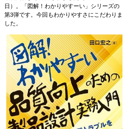
日）。「図解！わかりやすーい」シリーズの
第3弾です。今回もわかりやすさにこだわりま
した。