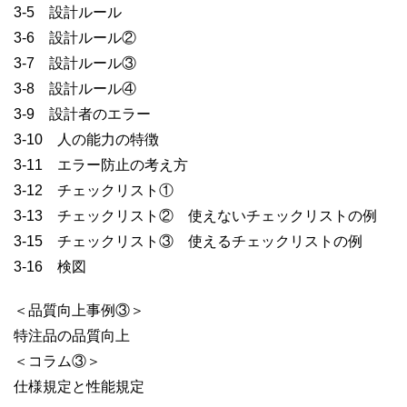
3-5 設計ルール
3-6 設計ルール②
3-7 設計ルール③
3-8 設計ルール④
3-9 設計者のエラー
3-10 人の能力の特徴
3-11 エラー防止の考え方
3-12 チェックリスト①
3-13 チェックリスト② 使えないチェックリストの例
3-15 チェックリスト③ 使えるチェックリストの例
3-16 検図
＜品質向上事例③＞
特注品の品質向上
＜コラム③＞
仕様規定と性能規定