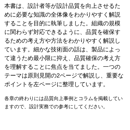
本書は、設計者等が設計品質を向上させるた
めに必要な知識の全体像をわかりやすく解説
することを目的に執筆しました。組織の規模
に関わらず対応できるように、品質を確保す
るための考え方や方法をわかりやすく解説し
ています。細かな技術面の話は、製品によっ
て違うため最小限に抑え、品質確保の考え方
を理解することに焦点を当てました。一つの
テーマは原則見開の2ページで解説し、重要な
ポイントを左ページに整理しています。
各章の終わりには品質向上事例とコラムを掲載してい
ますので、設計実務での参考にしてください。