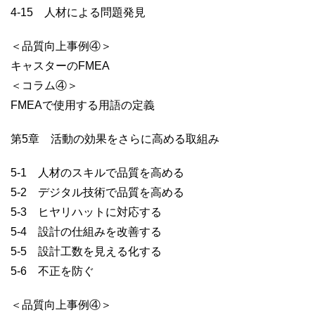
4-15 人材による問題発見
＜品質向上事例④＞
キャスターのFMEA
＜コラム④＞
FMEAで使用する用語の定義
第5章 活動の効果をさらに高める取組み
5-1 人材のスキルで品質を高める
5-2 デジタル技術で品質を高める
5-3 ヒヤリハットに対応する
5-4 設計の仕組みを改善する
5-5 設計工数を見える化する
5-6 不正を防ぐ
＜品質向上事例④＞