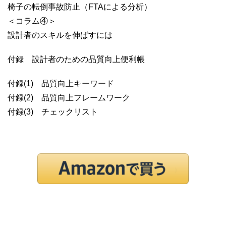
椅子の転倒事故防止（FTAによる分析）
＜コラム④＞
設計者のスキルを伸ばすには
付録 設計者のための品質向上便利帳
付録(1) 品質向上キーワード
付録(2) 品質向上フレームワーク
付録(3) チェックリスト