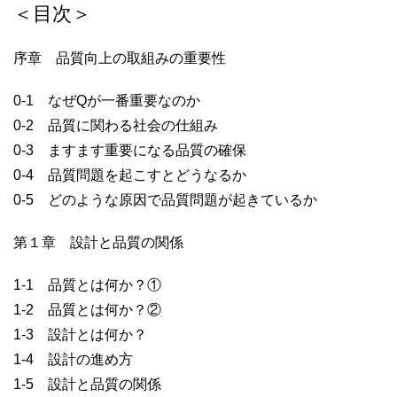
＜目次＞
序章 品質向上の取組みの重要性
0-1 なぜQが一番重要なのか
0-2 品質に関わる社会の仕組み
0-3 ますます重要になる品質の確保
0-4 品質問題を起こすとどうなるか
0-5 どのような原因で品質問題が起きているか
第１章 設計と品質の関係
1-1 品質とは何か？①
1-2 品質とは何か？②
1-3 設計とは何か？
1-4 設計の進め方
1-5 設計と品質の関係