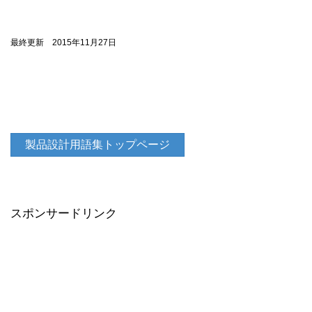
最終更新 2015年11月27日
製品設計用語集トップページ
スポンサードリンク