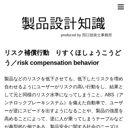
produced by 田口技術士事務所
リスク補償行動 りすくほしょうこうど
う／risk compensation behavior
製品などのリスクを低下させても、低下したリスクを埋め
合わせるようにユーザーがリスクの高い行動をし、結果と
して元と同様のリスク水準になってしまうこと。ABS（ア
ンチロックブレーキシステム）を備えた自動車で、ユーザ
ーが逆にスピードを出すようになることや、製品の強度を
高めることによって、逆に人が乗ってしまうテーブルなど
が典型的な例である。製品安全に関する社会のニーズは