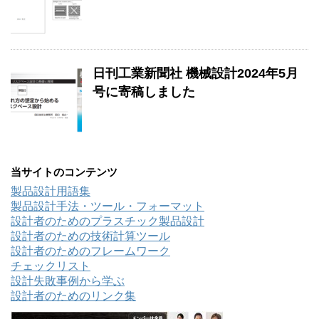
日刊工業新聞社 機械設計2024年5月
号に寄稿しました
当サイトのコンテンツ
製品設計用語集
製品設計手法・ツール・フォーマット
設計者のためのプラスチック製品設計
設計者のための技術計算ツール
設計者のためのフレームワーク
チェックリスト
設計失敗事例から学ぶ
設計者のためのリンク集