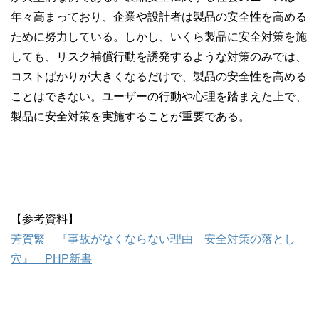
年々高まっており、企業や設計者は製品の安全性を高める
ために努力している。しかし、いくら製品に安全対策を施
しても、リスク補償行動を誘発するような対策のみでは、
コストばかりが大きくなるだけで、製品の安全性を高める
ことはできない。ユーザーの行動や心理を踏まえた上で、
製品に安全対策を実施することが重要である。
【参考資料】
芳賀繁 『事故がなくならない理由 安全対策の落とし
穴』 PHP新書