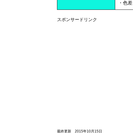
・色差
スポンサードリンク
最終更新 2015年10月15日