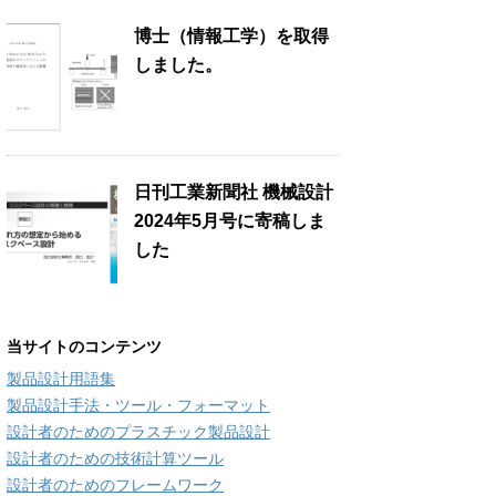
博士（情報工学）を取得
しました。
日刊工業新聞社 機械設計
2024年5月号に寄稿しま
した
当サイトのコンテンツ
製品設計用語集
製品設計手法・ツール・フォーマット
設計者のためのプラスチック製品設計
設計者のための技術計算ツール
設計者のためのフレームワーク