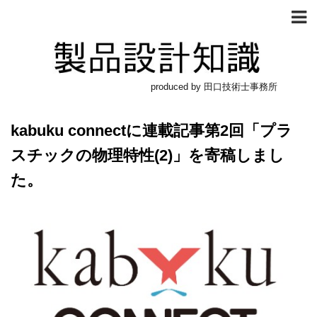
produced by 田口技術士事務所
kabuku connectに連載記事第2回「プラ
スチックの物理特性(2)」を寄稿しまし
た。